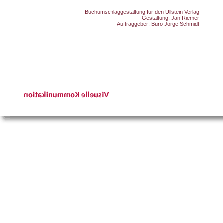
Buchumschlaggestaltung für den Ullstein Verlag
Gestaltung: Jan Riemer
Auftraggeber: Büro Jorge Schmidt