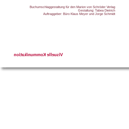
Buchumschlaggestaltung für den Marion von Schröder Verlag
Gestaltung: Tabea Dietrich
Auftraggeber: Büro Klaus Meyer und Jorge Schmidt