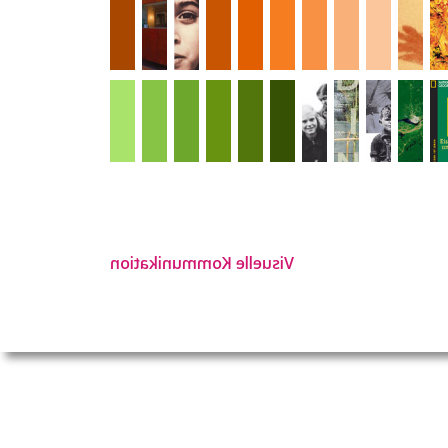
Visuelle Kommunikation