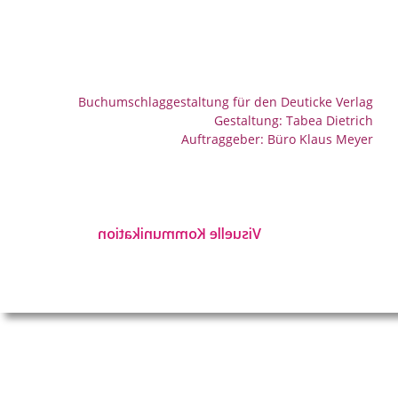
Buchumschlaggestaltung für den Deuticke Verlag
Gestaltung: Tabea Dietrich
Auftraggeber: Büro Klaus Meyer
Visuelle Kommunikation